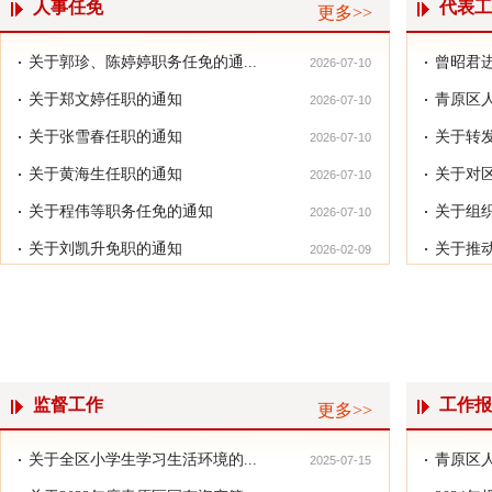
人事任免
代表工
更多>>
关于郭珍、陈婷婷职务任免的通...
曾昭君进
2026-07-10
关于郑文婷任职的通知
青原区人
2026-07-10
关于张雪春任职的通知
关于转发
2026-07-10
关于黄海生任职的通知
关于对区
2026-07-10
关于程伟等职务任免的通知
关于组织
2026-07-10
关于刘凯升免职的通知
关于推动
2026-02-09
吉安市青原区第五届人民代表大...
监督工作
工作报
更多>>
关于全区小学生学习生活环境的...
青原区人
2025-07-15