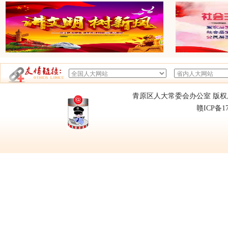
青原区人大常委会办公室 版权所有
赣ICP备1