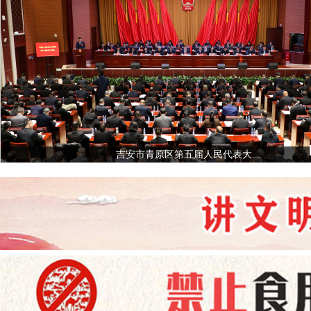
吉安市青原区第五届人民代表大...