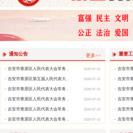
吉安市青原区第五届人民代表大...
通知公告
重要工
更多>>
吉安市青原区人民代表大会常务...
吉安市青
2026-07-10
吉安市青原区第五届人民代表大...
吉安市青
2026-07-10
吉安市青原区人民代表大会常务...
吉安市青
2026-07-10
吉安市青原区人民代表大会常务...
吉安市青
2026-07-10
吉安市青原区人民代表大会常务...
吉安市青
2026-07-10
吉安市青原区人民代表大会常务...
吉安市青
2026-07-10
青原区五届人大常委会第三十五...