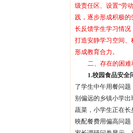
级责任区、设置“劳
践，逐步形成积极的
长反馈学生学习情况
打造安静学习空间、
形成教育合力。
二、存在的困难
1.校园食品安
了学生中午用餐问题
别偏远的乡镇小学出
蔬菜，小学生正在长
映配餐费用偏高问题