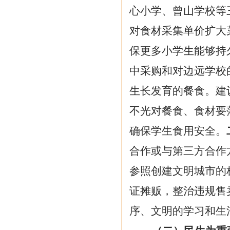
心小学、曾山学校等
对食材采集单价扩大
保更多小学生能够持
中采购和对边远学校
生长发育的餐食。建
不光对餐食、食材要
确保学生食用安全。
合作或与第三方合作
参照创建文明城市的
证摊贩，整治违规售
序、文明的学习和生