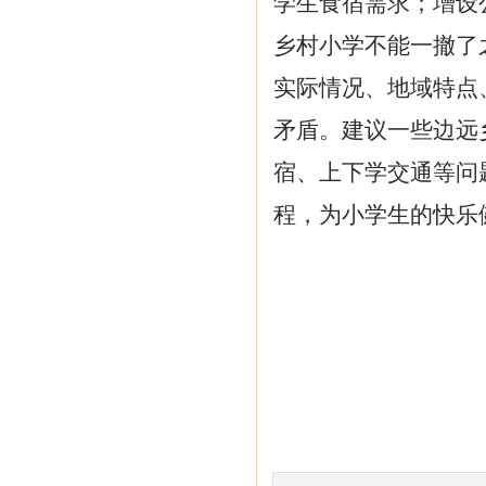
学生食宿需求；增设
乡村小学不能一撤了
实际情况、地域特点
矛盾。建议一些边远
宿、上下学交通等问
程，为小学生的快乐