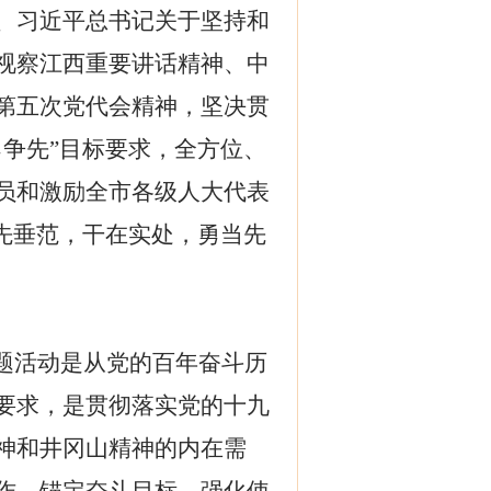
、习近平总书记关于坚持和
视察江西重要讲话精神、中
第五次党代会精神，坚决贯
争先”目标要求，全方位、
员和激励全市各级人大代表
率先垂范，干在实处，勇当先
主题活动是从党的百年奋斗历
要求，是贯彻落实
党的十九
神和井冈山精神的内在需