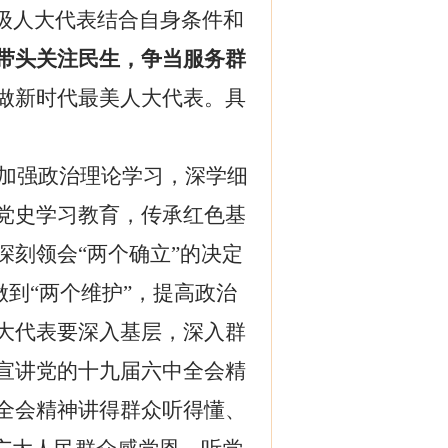
各级人大代表结合自身条件和
带头关注民生，争当服务群
做新时代最美人大代表
。
具
加强政治理论学习，深学细
党史学习教育，传承红色基
刻领会“两个确立”的决定
做到“两个维护”，提高政治
大代表要深入基层，深入群
宣讲党的十九届六中全会精
全会精神讲得群众听得懂、