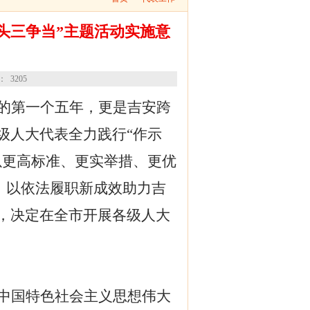
头三争当”主题活动实施意
数：
3205
的第一个五年，更是吉安跨
级人大代表
全力践行“作示
以更高标准、更实举措、更优
”，以依法履职新成效助力吉
，决定在全市开展各级人大
。
中国特色社会主义思想伟大