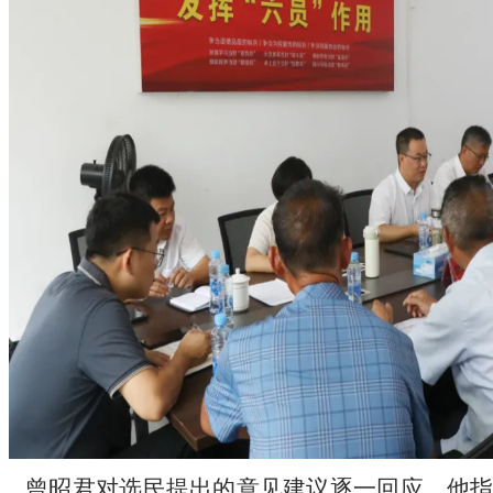
曾昭君对选民提出的意见建议逐一回应。他