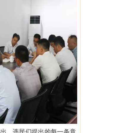
指出，选民们提出的每一条意