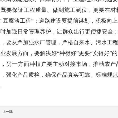
中既要保证工程质量、做到施工到位，更要在材
绝
“豆腐渣工程”；道路建设要提前谋划，积极向
同时加强日常管理养护，让群众出行更便捷安全；
益，要从严加强水厂管理，严格自来水、污水工
产业发展方面，要解决好“种得好”更要“卖得好”
种，另一方面种植户要主动对接市场，推动农产
营，强化产品质检，确保产品真实可靠、标准规
富。
上一篇: