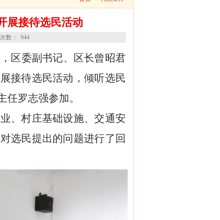
开展接待选民活动
阅读次数：
944
日，区委副书记、区长曾昭君
开展接待选民活动，倾听选民
主任罗志强参加。
产业、村庄基础设施、交通安
位对选民提出的问题进行了回