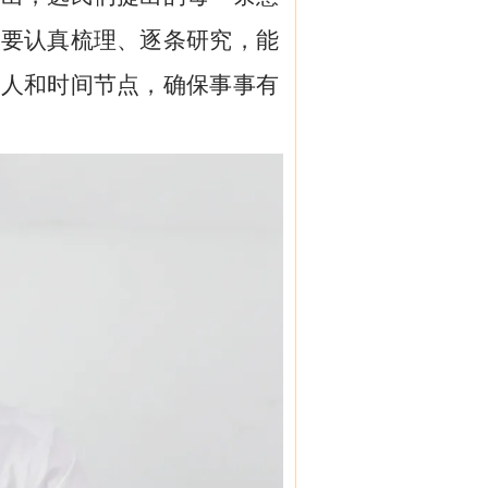
门要认真梳理、逐条研究，能
任人和时间节点，确保事事有