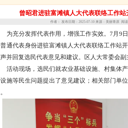
曾昭君进驻富滩镇人大代表联络工作站
作者： 发布日期：2025-07-10 来源：美丽青原 
为充分发挥代表作用，增强工作实效。
7月9
以普通代表身份进驻富滩镇人大代表联络工作站
心声并回复选民代表意见和建议。区人大常委会副
活动现场，选民们就农业基础设施、村集体
全设施等民生问题提出了意见建议；相关部门单
应。