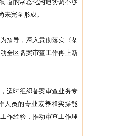
街道
的常态化沟通协调不够
尚未完全形成。
想为指导，深入贯彻落实《条
推动全区备案审查工作再上新
训，适时组织备案审查业务专
作人员的专业素养和实操能
进工作经验，推动审查工作理