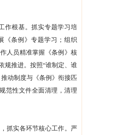
工作根基。抓实专题学习培
展《条例》专题学习；组织
工作人员精准掌握《条例》核
依规推进。按照
“谁制定、谁
，推动制度与《条例》衔接匹
行政规范性文件全面清理，清理
升，抓实各环节核心工作。严