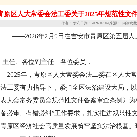
青原区人大常委会法工委关于2025年规范性文
作者： 发布日期：2026-02-09 来源： 阅读次
——2026年2月9日在吉安市青原区第五届
主任、各位副主任，各位委员：
2025年，青原区人大常委会法工委在区人大
会法工委有力指导下，紧扣全区法治建设大局，
代表大会常务委员会规范性文件备案审查条例》为
有备必审、有错必纠”工作要求，扎实推进规范性
为青原区经济社会高质量发展筑牢坚实法治根基。