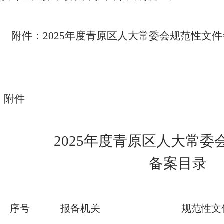
附件：
2025年度青原区人大常委会规范性文
附件
2025年度青原区人大常委
备案目录
序号
报备机关
规范性文