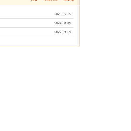
2025-05-15
2024-08-09
2022-09-13