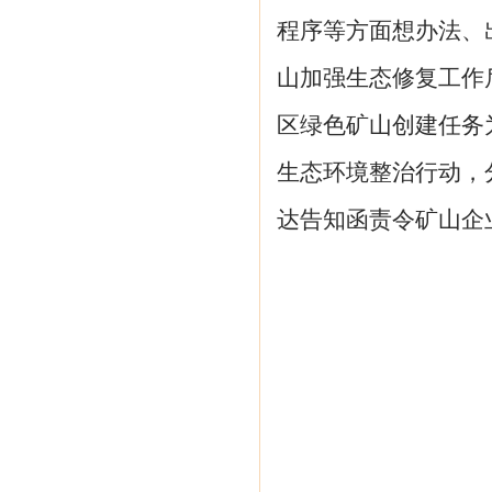
程序等方面想办法、
山加强生态修复工作
区绿色矿山创建任务
生态环境整治行动，
达告知函责令矿山企