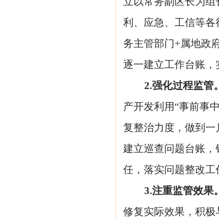
立以常务副区长为组
利、应急、工信等各
务主管部门+属地政
逐一建立工作台账，
2.强化过程监管
产开发利用
“事前事
复整治力度，做到一
建立巡查问题台账，
任，落实问题整改工
3.注重监管效果
修复实际效果，积极