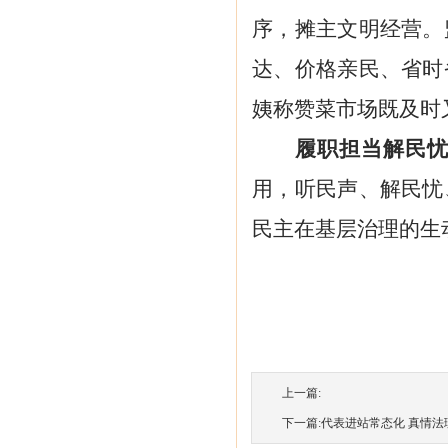
序，摊主文明经营。
达、价格亲民、省时
姨称赞菜市场既及时
履职担当解民
用，听民声、解民忧
民主在基层治理的生
上一篇:
下一篇:
代表进站常态化 真情法理