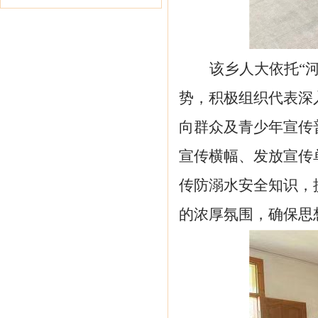
该乡人大依托
“
势，积极组织代表深
向群众及青少年宣传
宣传横幅、发放宣传
传防溺水安全知识，
的浓厚氛围，确保思