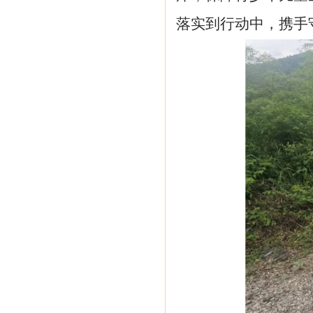
落实到行动中，携手