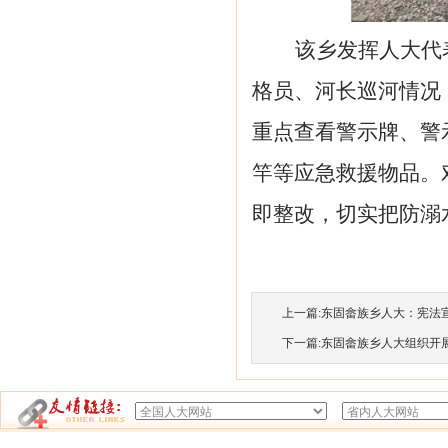
该乡发挥人大代
格员、河长巡河情况
重点查看警示牌、警
竿等应急救援物品。
即整改，切实把防溺
上一篇:
东固畲族乡人大：宪法宣
下一篇:
东固畲族乡人大组织开展